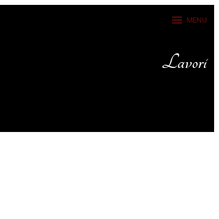
MENU
Lavori