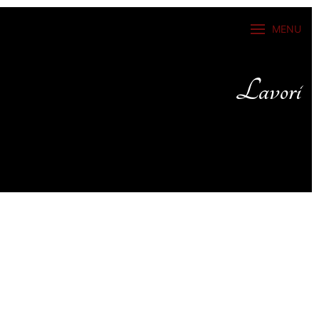
MENU
Lavori