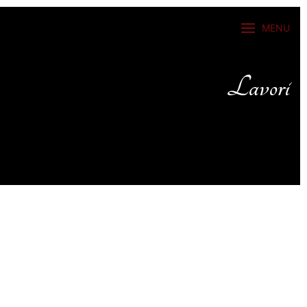
MENU
Lavori